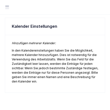
Kalender Einstellungen
Hinzufügen mehrerer Kalender:
In den Kalendereinstellungen haben Sie die Möglichkeit,
mehrere Kalender hinzuzufügen. Dies ist notwendig für die
Verwendung des Arbeitsblatts. Wenn Sie das Feld für die
Zuständigkeit leer lassen, werden die Einträge für jeden
sichtbar. Wenn Sie jedoch bestimmte Zuständige festlegen,
werden die Einträge nur für diese Personen angezeigt. Bitte
geben Sie immer einen Namen und eine Beschreibung für
den Kalender ein.