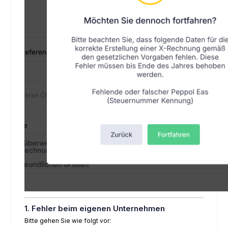
1. Fehler beim eigenen Unternehmen
Bitte gehen Sie wie folgt vor: