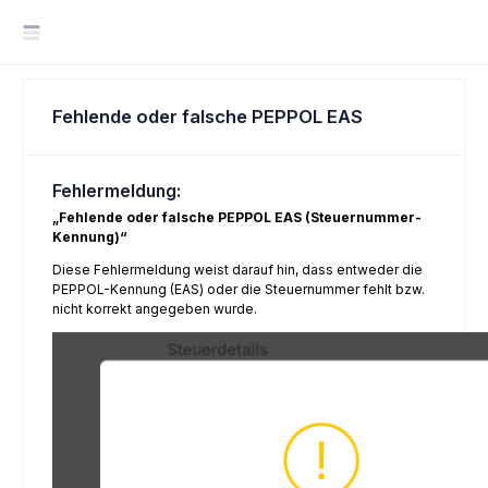
Fehlende oder falsche PEPPOL EAS
Fehlermeldung:
„Fehlende oder falsche PEPPOL EAS (Steuernummer-
Kennung)“
Diese Fehlermeldung weist darauf hin, dass entweder die
PEPPOL-Kennung (EAS) oder die Steuernummer fehlt bzw.
nicht korrekt angegeben wurde.