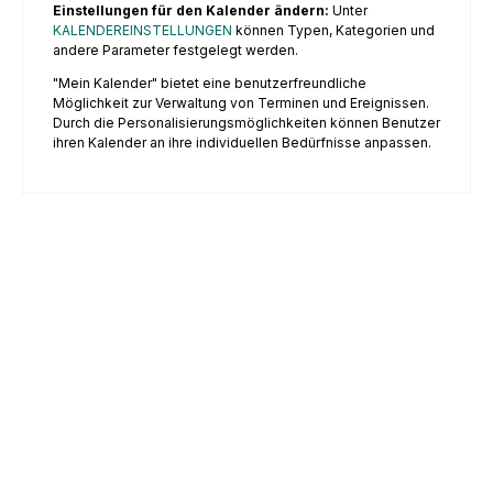
Einstellungen für den Kalender ändern:
Unter
KALENDEREINSTELLUNGEN
können Typen, Kategorien und
andere Parameter festgelegt werden.
"Mein Kalender" bietet eine benutzerfreundliche
Möglichkeit zur Verwaltung von Terminen und Ereignissen.
Durch die Personalisierungsmöglichkeiten können Benutzer
ihren Kalender an ihre individuellen Bedürfnisse anpassen.