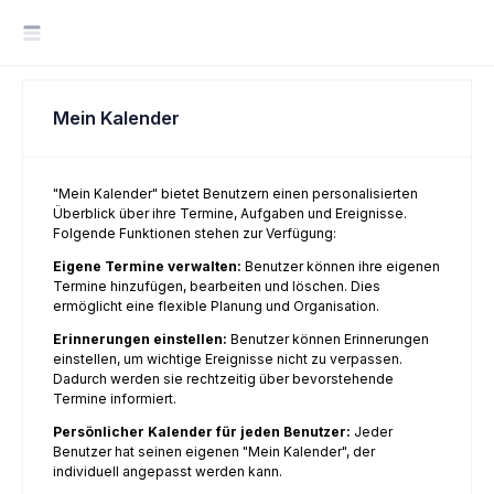
Mein Kalender
"Mein Kalender" bietet Benutzern einen personalisierten
Überblick über ihre Termine, Aufgaben und Ereignisse.
Folgende Funktionen stehen zur Verfügung:
Eigene Termine verwalten:
Benutzer können ihre eigenen
Termine hinzufügen, bearbeiten und löschen. Dies
ermöglicht eine flexible Planung und Organisation.
Erinnerungen einstellen:
Benutzer können Erinnerungen
einstellen, um wichtige Ereignisse nicht zu verpassen.
Dadurch werden sie rechtzeitig über bevorstehende
Termine informiert.
Persönlicher Kalender für jeden Benutzer:
Jeder
Benutzer hat seinen eigenen "Mein Kalender", der
individuell angepasst werden kann.