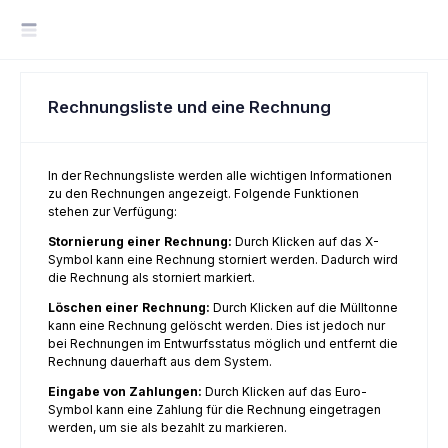
Rechnungsliste und eine Rechnung
In der Rechnungsliste werden alle wichtigen Informationen
zu den Rechnungen angezeigt. Folgende Funktionen
stehen zur Verfügung:
Stornierung einer Rechnung:
Durch Klicken auf das X-
Symbol kann eine Rechnung storniert werden. Dadurch wird
die Rechnung als storniert markiert.
Löschen einer Rechnung:
Durch Klicken auf die Mülltonne
kann eine Rechnung gelöscht werden. Dies ist jedoch nur
bei Rechnungen im Entwurfsstatus möglich und entfernt die
Rechnung dauerhaft aus dem System.
Eingabe von Zahlungen:
Durch Klicken auf das Euro-
Symbol kann eine Zahlung für die Rechnung eingetragen
werden, um sie als bezahlt zu markieren.