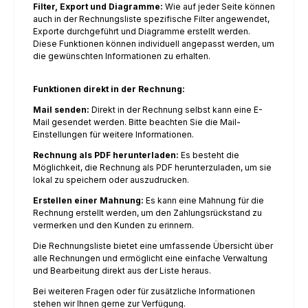
Filter, Export und Diagramme:
Wie auf jeder Seite können
auch in der Rechnungsliste spezifische Filter angewendet,
Exporte durchgeführt und Diagramme erstellt werden.
Diese Funktionen können individuell angepasst werden, um
die gewünschten Informationen zu erhalten.
Funktionen direkt in der Rechnung:
Mail senden:
Direkt in der Rechnung selbst kann eine E-
Mail gesendet werden. Bitte beachten Sie die Mail-
Einstellungen für weitere Informationen.
Rechnung als PDF herunterladen:
Es besteht die
Möglichkeit, die Rechnung als PDF herunterzuladen, um sie
lokal zu speichern oder auszudrucken.
Erstellen einer Mahnung:
Es kann eine Mahnung für die
Rechnung erstellt werden, um den Zahlungsrückstand zu
vermerken und den Kunden zu erinnern.
Die Rechnungsliste bietet eine umfassende Übersicht über
alle Rechnungen und ermöglicht eine einfache Verwaltung
und Bearbeitung direkt aus der Liste heraus.
Bei weiteren Fragen oder für zusätzliche Informationen
stehen wir Ihnen gerne zur Verfügung.