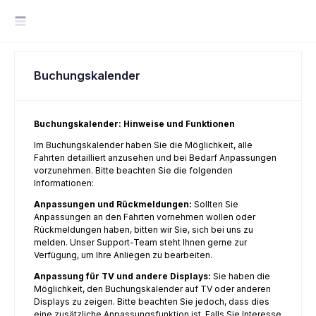
Buchungskalender
Buchungskalender: Hinweise und Funktionen
Im Buchungskalender haben Sie die Möglichkeit, alle
Fahrten detailliert anzusehen und bei Bedarf Anpassungen
vorzunehmen. Bitte beachten Sie die folgenden
Informationen:
Anpassungen und Rückmeldungen:
Sollten Sie
Anpassungen an den Fahrten vornehmen wollen oder
Rückmeldungen haben, bitten wir Sie, sich bei uns zu
melden. Unser Support-Team steht Ihnen gerne zur
Verfügung, um Ihre Anliegen zu bearbeiten.
Anpassung für TV und andere Displays:
Sie haben die
Möglichkeit, den Buchungskalender auf TV oder anderen
Displays zu zeigen. Bitte beachten Sie jedoch, dass dies
eine zusätzliche Anpassungsfunktion ist. Falls Sie Interesse