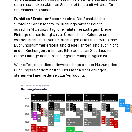
daran haben, kontaktieren Sie uns bitte, damit wir dies für
Sie einrichten können.
Funktion "Erstellen" oben rechts:
Die Schaltfläche
"Erstellen" oben rechts im Buchungskalender dient
ausschließlich dazu, tägliche Fahrten einzutragen. Diese
Einträge dienen lediglich zur Übersicht im Kalender und
werden nicht als separate Buchungen erfasst. Es wird keine
Buchungsnummer erstellt, und diese Fahrten sind auch nicht
in den Buchungen zu finden. Bitte beachten Sie, dass für
diese Einträge keine Rechnungserstellung möglich ist.
Wir hoffen, dass diese Hinweise Ihnen bei der Nutzung des
Buchungskalenders helfen. Bei Fragen oder Anliegen
stehen wir Ihnen jederzeit zur Verfügung.