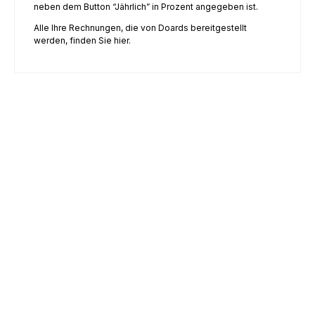
neben dem Button “Jährlich” in Prozent angegeben ist.
Alle Ihre Rechnungen, die von Doards bereitgestellt
werden, finden Sie hier.