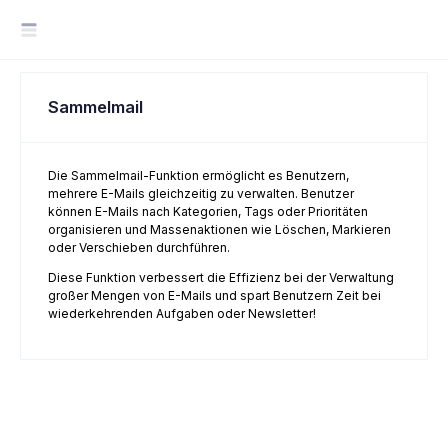
Sammelmail
Die Sammelmail-Funktion ermöglicht es Benutzern,
mehrere E-Mails gleichzeitig zu verwalten. Benutzer
können E-Mails nach Kategorien, Tags oder Prioritäten
organisieren und Massenaktionen wie Löschen, Markieren
oder Verschieben durchführen.
Diese Funktion verbessert die Effizienz bei der Verwaltung
großer Mengen von E-Mails und spart Benutzern Zeit bei
wiederkehrenden Aufgaben oder Newsletter!