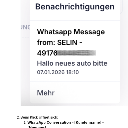
Beim Klick öffnet sich:
WhatsApp Conversation – [Kundenname] –
[Nummer]