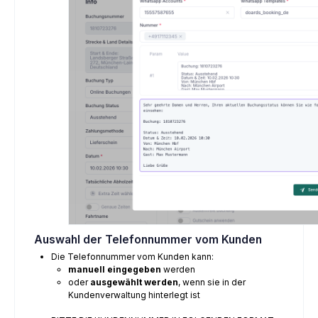
Auswahl der Telefonnummer vom Kunden
Die Telefonnummer vom Kunden kann:
manuell eingegeben
werden
oder
ausgewählt werden
, wenn sie in der
Kundenverwaltung hinterlegt ist