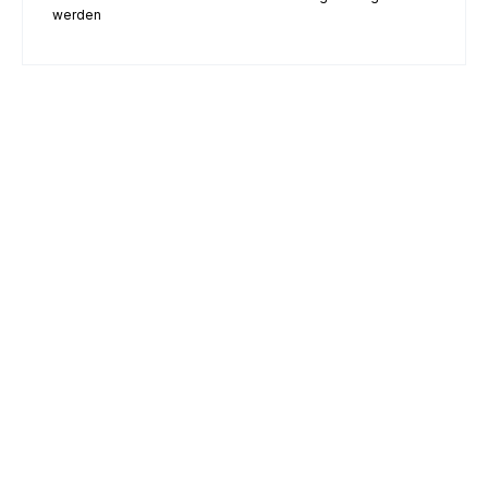
werden